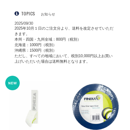
TOPICS
お知らせ
2025/09/30
2025年10月１日のご注文分より、送料を改定させていただ
きます。
本州・四国・九州全域：800円（税別）
北海道：1000円（税別）
沖縄県：1500円（税別）
ただし、すべての地域において、税別10,000円以上お買い
上げいただいた場合は送料無料となります。