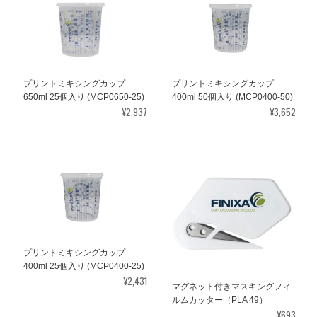
プリントミキシングカップ
プリントミキシングカップ
650ml 25個入り (MCP0650-25)
400ml 50個入り (MCP0400-50)
¥2,937
¥3,652
プリントミキシングカップ
400ml 25個入り (MCP0400-25)
¥2,431
マグネット付きマスキングフィ
ルムカッター（PLA 49）
¥693