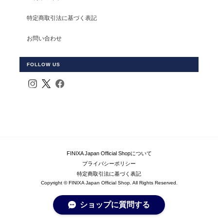
特定商取引法に基づく表記
お問い合わせ
FOLLOW US
FINIXA Japan Official Shopについて
プライバシーポリシー
特定商取引法に基づく表記
Copyright © FINIXA Japan Official Shop. All Rights Reserved.
ショップに質問する