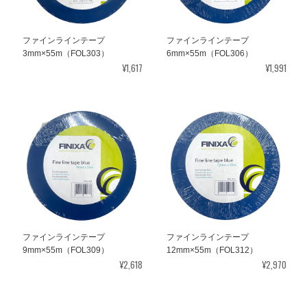
ファインラインテープ
ファインラインテープ
3mm×55m（FOL303）
6mm×55m（FOL306）
¥1,617
¥1,991
ファインラインテープ
ファインラインテープ
9mm×55m（FOL309）
12mm×55m（FOL312）
¥2,618
¥2,970