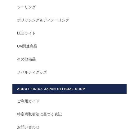
シーリング
ポリッシング＆ディテーリング
LEDライト
UV関連商品
その他備品
ノベルティグッズ
ABOUT FINIXA JAPAN OFFICIAL SHOP
ご利用ガイド
特定商取引法に基づく表記
お問い合わせ